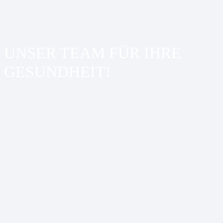
UNSER TEAM FÜR IHRE
GESUNDHEIT!