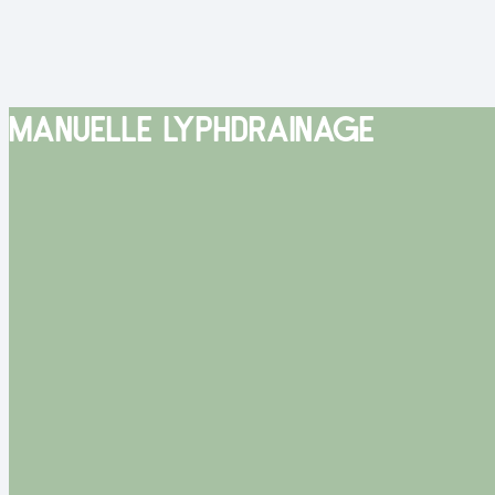
MANUELLE LYPHDRAINAGE