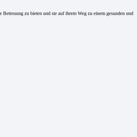
iche Betreuung zu bieten und sie auf ihrem Weg zu einem gesunden und