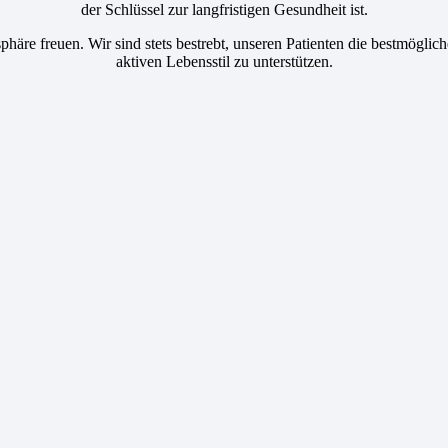
der Schlüssel zur langfristigen Gesundheit ist.
sphäre freuen. Wir sind stets bestrebt, unseren Patienten die bestmögl
aktiven Lebensstil zu unterstützen.