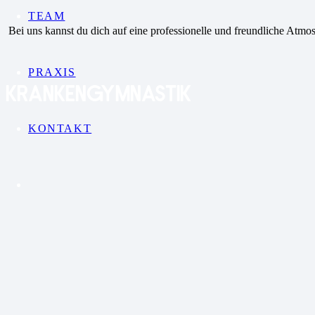
TEAM
Bei uns kannst du dich auf eine professionelle und freundliche Atmo
PRAXIS
KRANKENGYMNASTIK
KONTAKT